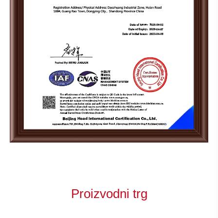
Proizvodni trg