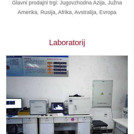
Glavni prodajni trgi: Jugovzhodna Azija, Južna
Amerika, Rusija, Afrika, Avstralija, Evropa
Laboratorij