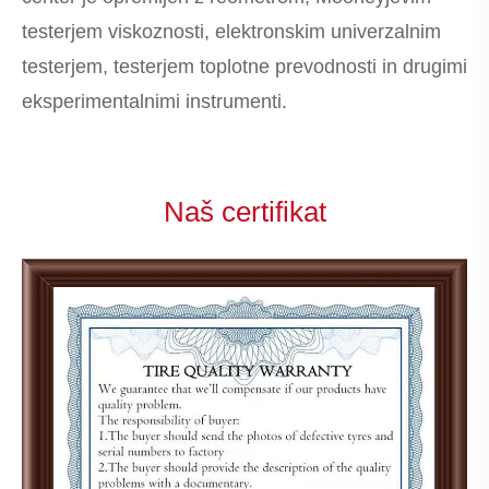
testerjem viskoznosti, elektronskim univerzalnim
testerjem, testerjem toplotne prevodnosti in drugimi
eksperimentalnimi instrumenti.
Naš certifikat