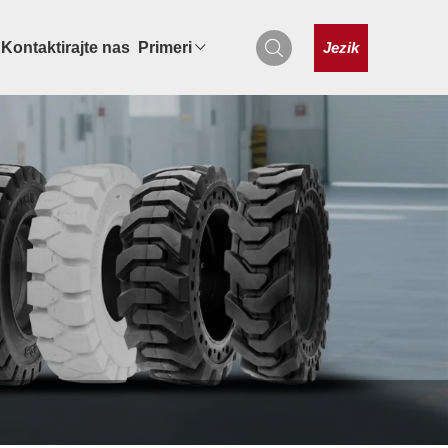
Jezik
Kontaktirajte nas
Primeri