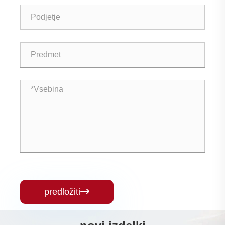
predložiti
