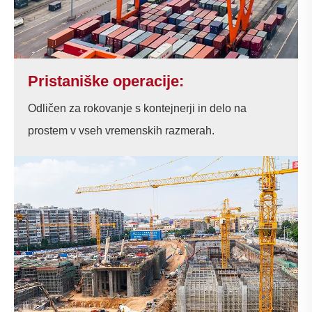
Pristaniške operacije:
Odličen za rokovanje s kontejnerji in delo na
prostem v vseh vremenskih razmerah.