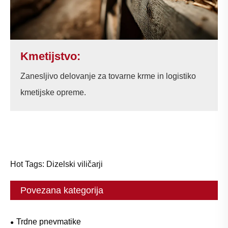
Kmetijstvo:
Zanesljivo delovanje za tovarne krme in logistiko
kmetijske opreme.
Hot Tags: Dizelski viličarji
Povezana kategorija
Trdne pnevmatike