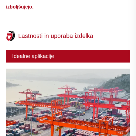
izboljšujejo.
Lastnosti in uporaba izdelka
Idealne aplikacije