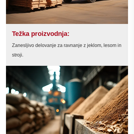
Težka proizvodnja:
Zanesljivo delovanje za ravnanje z jeklom, lesom in
stroji.