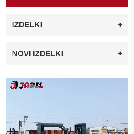
IZDELKI
NOVI IZDELKI