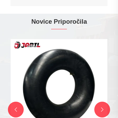
Novice Priporočila

