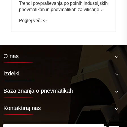
O nas
Izdelki
Baza znanja o pnevmatikah
Kontaktiraj nas