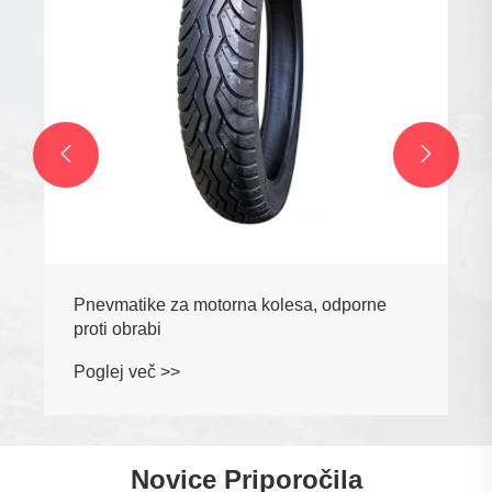


odporne
Novice Priporočila