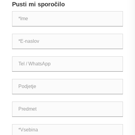
Pusti mi sporočilo