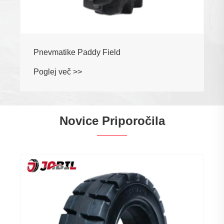
Pnevmatike Paddy Field
Poglej več >>
Novice Priporočila