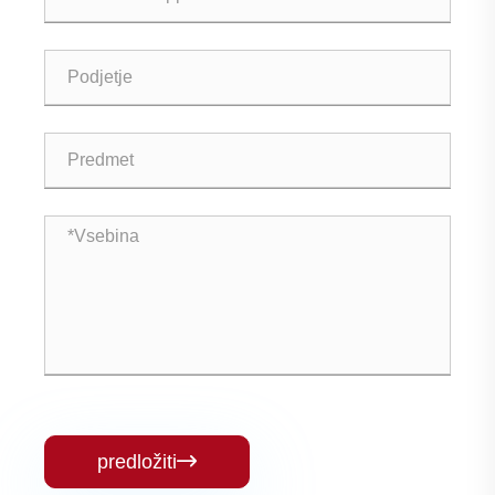
predložiti
