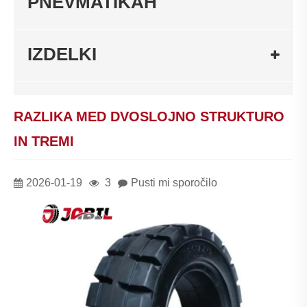
PNEVMATIKAH
IZDELKI
RAZLIKA MED DVOSLOJNO STRUKTURO
IN TREMI
2026-01-19
3
Pusti mi sporočilo